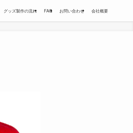
グッズ製作の流れ
FAQ
お問い合わせ
会社概要