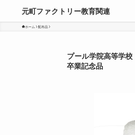
元町ファクトリー教育関連
ホーム
配布品
プール学院高等学校
卒業記念品