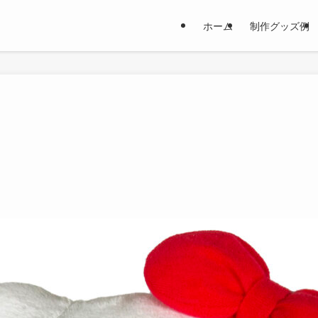
ホーム
制作グッズ例