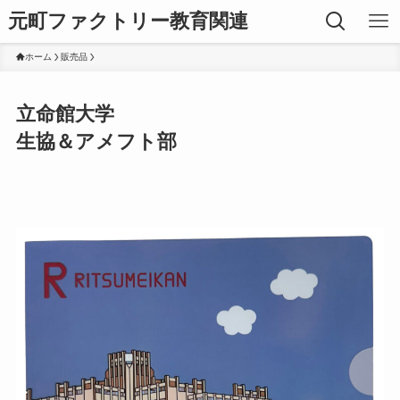
元町ファクトリー教育関連
ホーム
販売品
立命館大学
生協＆アメフト部