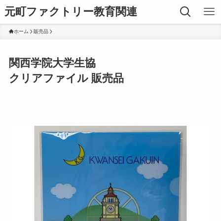
元町ファクトリー教育関連
ホーム
販売品
関西学院大学生協
クリアファイル 販売品